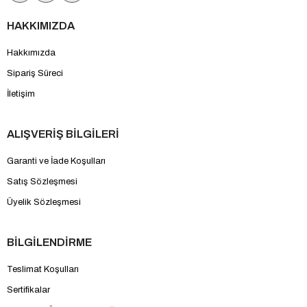
HAKKIMIZDA
Hakkımızda
Sipariş Süreci
İletişim
ALIŞVERİŞ BİLGİLERİ
Garanti ve İade Koşulları
Satış Sözleşmesi
Üyelik Sözleşmesi
BİLGİLENDİRME
Teslimat Koşulları
Sertifikalar