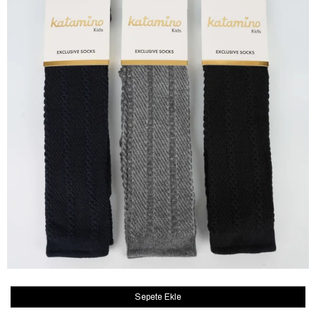
Sepete Ekle