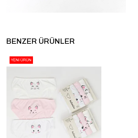
BENZER ÜRÜNLER
YENI ÜRÜN