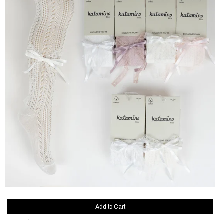
Add to Cart