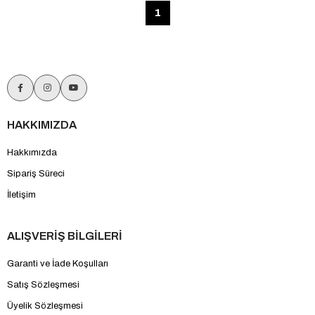
1
HAKKIMIZDA
Hakkımızda
Sipariş Süreci
İletişim
ALIŞVERİŞ BİLGİLERİ
Garanti ve İade Koşulları
Satış Sözleşmesi
Üyelik Sözleşmesi