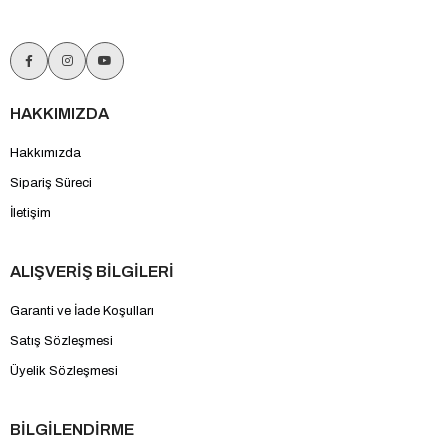
HAKKIMIZDA
Hakkımızda
Sipariş Süreci
İletişim
ALIŞVERİŞ BİLGİLERİ
Garanti ve İade Koşulları
Satış Sözleşmesi
Üyelik Sözleşmesi
BİLGİLENDİRME