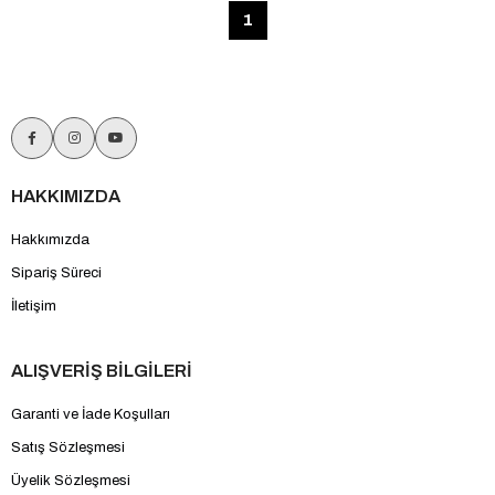
1
HAKKIMIZDA
Hakkımızda
Sipariş Süreci
İletişim
ALIŞVERİŞ BİLGİLERİ
Garanti ve İade Koşulları
Satış Sözleşmesi
Üyelik Sözleşmesi