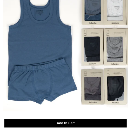
Add to Cart