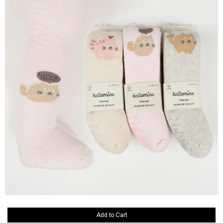
Add to Cart