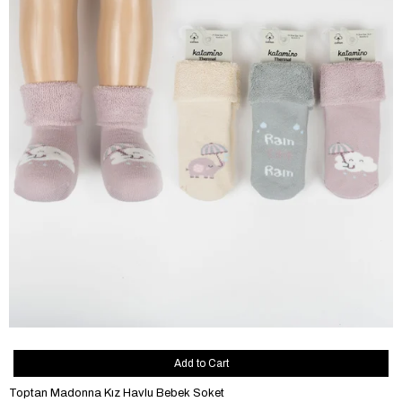
Add to Cart
Toptan Madonna Kız Havlu Bebek Soket