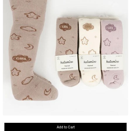
Add to Cart