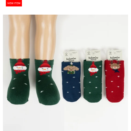
NEW ITEM