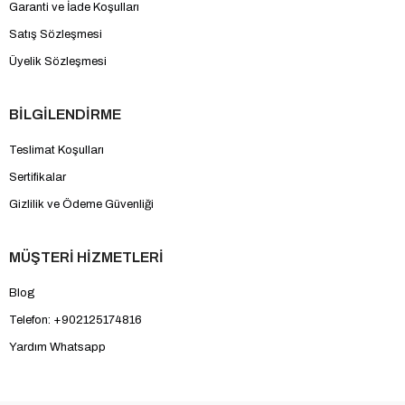
Garanti ve İade Koşulları
Satış Sözleşmesi
Üyelik Sözleşmesi
BİLGİLENDİRME
Teslimat Koşulları
Sertifikalar
Gizlilik ve Ödeme Güvenliği
MÜŞTERİ HİZMETLERİ
Blog
Telefon: +902125174816
Yardım Whatsapp